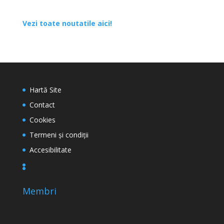
Vezi toate noutatile aici!
Hartă Site
Contact
Cookies
Termeni și condiții
Accesibilitate
Membri