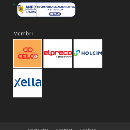
Membri