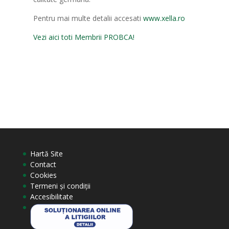
Pentru mai multe detalii accesati
www.xella.ro
Vezi aici toti Membrii PROBCA!
Hartă Site
Contact
Cookies
Termeni și condiții
Accesibilitate