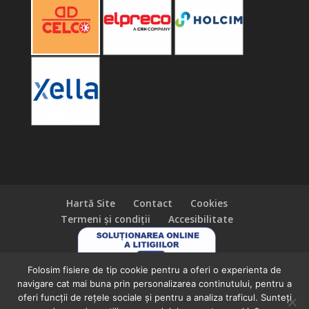
Hartă Site
Contact
Cookies
Termeni și condiții
Accesibilitate
Folosim fisiere de tip cookie pentru a oferi o experienta de
navigare cat mai buna prin personalizarea continutului, pentru a
oferi funcții de rețele sociale și pentru a analiza traficul. Sunteți