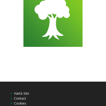
Hartă Site
Contact
Cookies