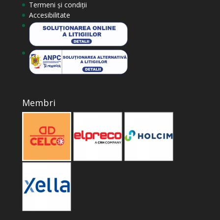
Termeni și condiții
Accesibilitate
Membri