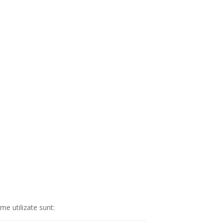
ime utilizate sunt: