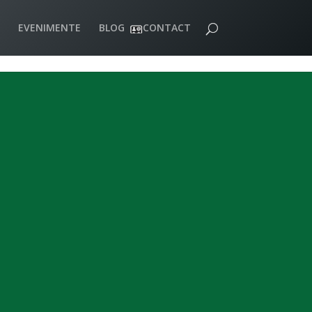
EVENIMENTE
BLOG
CONTACT