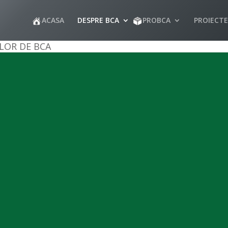
ACASA
DESPRE BCA
PROBCA
PROIECTE
LOR DE BCA