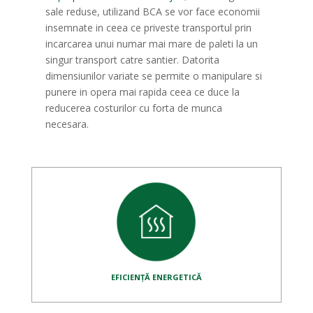
sale reduse, utilizand BCA se vor face economii
insemnate in ceea ce priveste transportul prin
incarcarea unui numar mai mare de paleti la un
singur transport catre santier. Datorita
dimensiunilor variate se permite o manipulare si
punere in opera mai rapida ceea ce duce la
reducerea costurilor cu forta de munca
necesara.
EFICIENȚĂ ENERGETICĂ