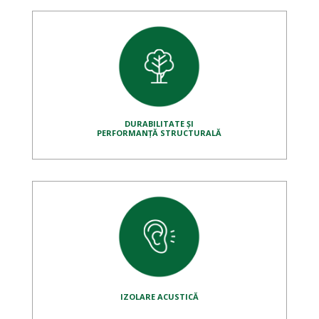
DURABILITATE ȘI
PERFORMANȚĂ STRUCTURALĂ
IZOLARE ACUSTICĂ