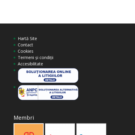
Hartă Site
Contact
Cookies
Termeni și condiții
Accesibilitate
Membri