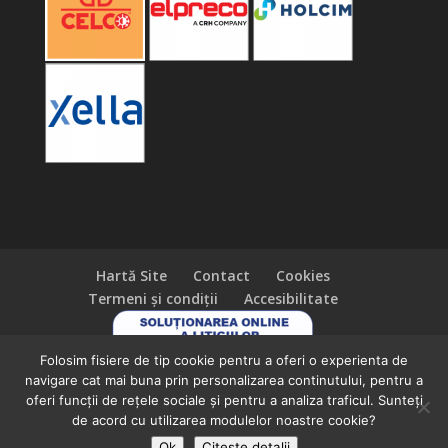
Hartă Site
Contact
Cookies
Termeni și condiții
Accesibilitate
Folosim fisiere de tip cookie pentru a oferi o experienta de
navigare cat mai buna prin personalizarea continutului, pentru a
oferi funcții de rețele sociale și pentru a analiza traficul. Sunteți
de acord cu utilizarea modulelor noastre cookie?
Ok
Citeste detalii