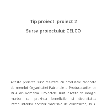
Tip proiect: proiect 2
Sursa proiectului: CELCO
Aceste proiecte sunt realizate cu produsele fabricate
de membri Organizatiei Patronale a Producatorilor de
BCA din Romania. Proiectele sunt insotite de imagini
martor ce prezinta beneficiile si diversitatea
intrebuintarilor acestor materiale de constructie, BCA.