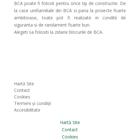
BCA poate fi folosit pentru orice tip de constructie. De
la case unifiamiliale din BCA si pana la proiecte foarte
ambitioase, toate pot fi realizate in conditii de
siguranta si de randament foarte bun.
Alegeti sa folositi la zidarie blocurile de BCA.
Hartă Site
Membri
Contact
Cookies
Termeni și condiții
Accesibilitate
Hartă Site
Contact
Cookies