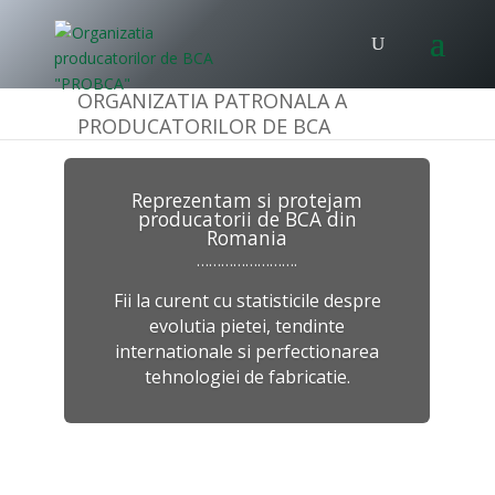
ORGANIZATIA PATRONALA A
PRODUCATORILOR DE BCA
Reprezentam si protejam
producatorii de BCA din
Romania
…………………….
Fii la curent cu statisticile despre
evolutia pietei, tendinte
internationale si perfectionarea
tehnologiei de fabricatie.