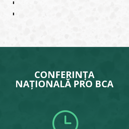
CONFERINȚA
NAȚIONALĂ PRO BCA
}