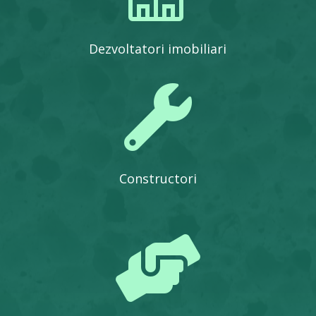
Dezvoltatori imobiliari

Constructori
