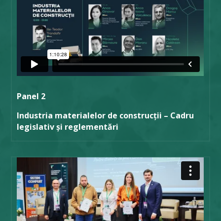
Panel 2
Industria materialelor de construcții – Cadru
legislativ și reglementări