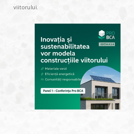
viitorului.