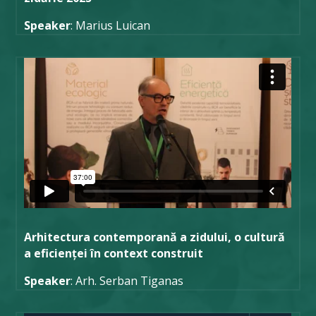
Speaker
: Marius Luican
Arhitectura contemporană a zidului, o cultură
a eficienței în context construit
Speaker
: Arh. Serban Tiganas