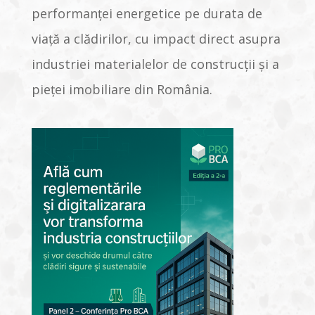
performanței energetice pe durata de
viață a clădirilor, cu impact direct asupra
industriei materialelor de construcții și a
pieței imobiliare din România.