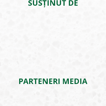
SUSȚINUT DE
PARTENERI MEDIA