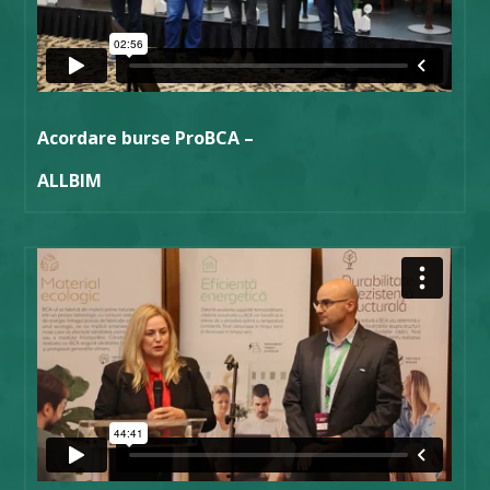
Acordare burse ProBCA –
ALLBIM