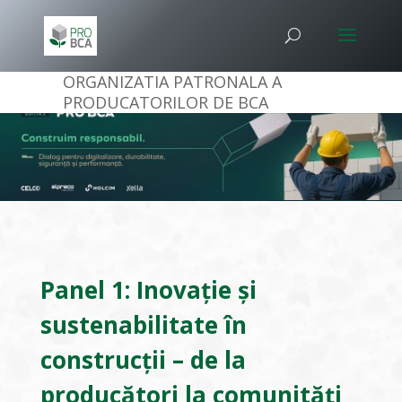
ORGANIZATIA PATRONALA A
PRODUCATORILOR DE BCA
Panel 1: Inovație și
sustenabilitate în
construcții – de la
producători la comunități