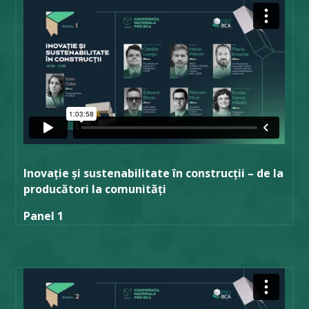
Inovație și sustenabilitate în construcții – de la
producători la comunități
Panel 1