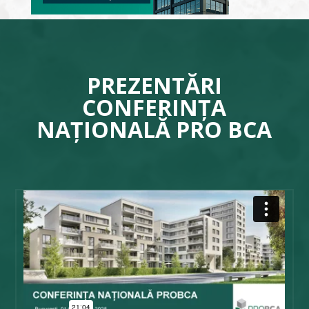
PREZENTĂRI
CONFERINȚA
NAȚIONALĂ PRO BCA