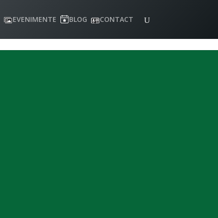
EVENIMENTE
BLOG
CONTACT