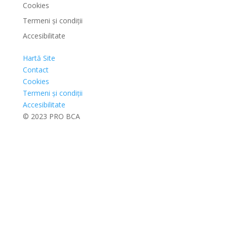
Cookies
Termeni și condiții
Accesibilitate
Hartă Site
Contact
Cookies
Termeni și condiții
Accesibilitate
© 2023 PRO BCA