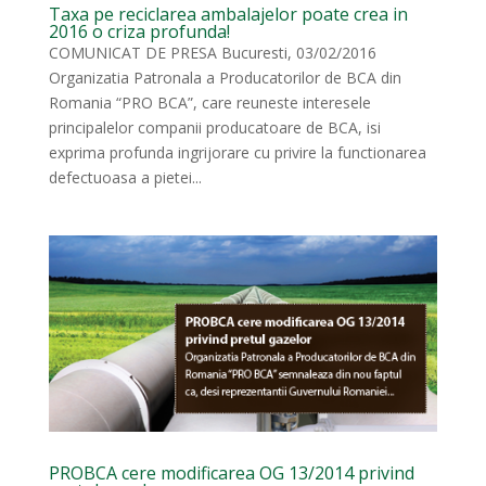
Taxa pe reciclarea ambalajelor poate crea in
2016 o criza profunda!
COMUNICAT DE PRESA Bucuresti, 03/02/2016
Organizatia Patronala a Producatorilor de BCA din
Romania “PRO BCA”, care reuneste interesele
principalelor companii producatoare de BCA, isi
exprima profunda ingrijorare cu privire la functionarea
defectuoasa a pietei...
PROBCA cere modificarea OG 13/2014 privind