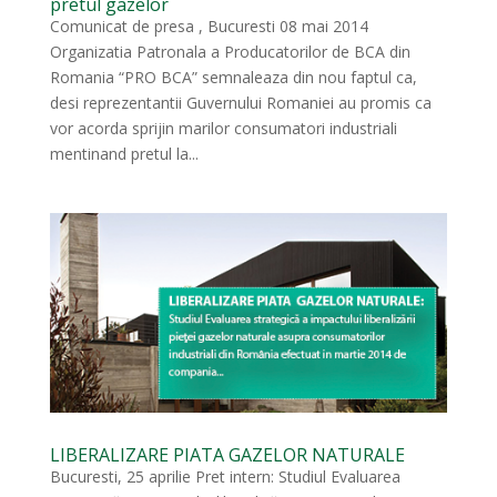
pretul gazelor
Comunicat de presa , Bucuresti 08 mai 2014
Organizatia Patronala a Producatorilor de BCA din
Romania “PRO BCA” semnaleaza din nou faptul ca,
desi reprezentantii Guvernului Romaniei au promis ca
vor acorda sprijin marilor consumatori industriali
mentinand pretul la...
LIBERALIZARE PIATA GAZELOR NATURALE
Bucuresti, 25 aprilie Pret intern: Studiul Evaluarea