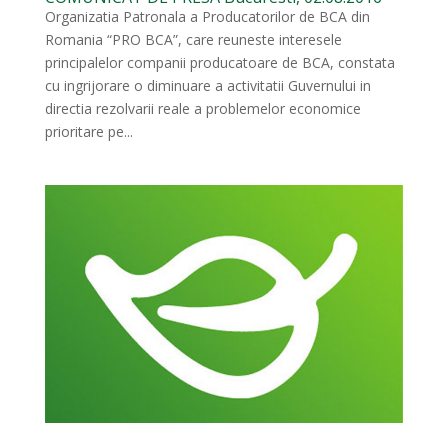
Organizatia Patronala a Producatorilor de BCA din
Romania “PRO BCA”, care reuneste interesele
principalelor companii producatoare de BCA, constata
cu ingrijorare o diminuare a activitatii Guvernului in
directia rezolvarii reale a problemelor economice
prioritare pe...