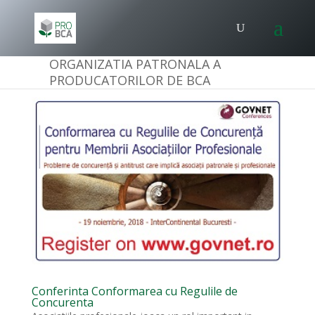
ORGANIZATIA PATRONALA A
PRODUCATORILOR DE BCA
Conferinta Conformarea cu Regulile de
Concurenta